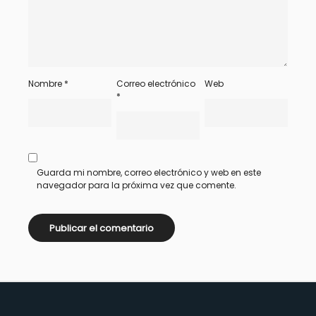
Nombre
*
Correo electrónico
Web
*
Guarda mi nombre, correo electrónico y web en este
navegador para la próxima vez que comente.