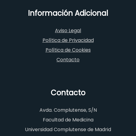
Información Adicional
Aviso Legal
Política de Privacidad
Política de Cookies
Contacto
Contacto
Avda. Complutense, S/N
Facultad de Medicina
Universidad Complutense de Madrid