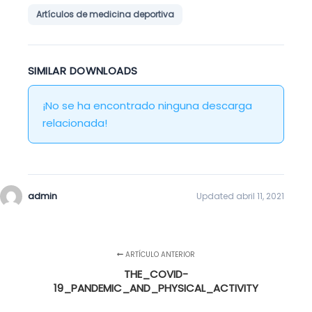
Artículos de medicina deportiva
SIMILAR DOWNLOADS
¡No se ha encontrado ninguna descarga
relacionada!
admin
Updated abril 11, 2021
ARTÍCULO ANTERIOR
THE_COVID-
19_PANDEMIC_AND_PHYSICAL_ACTIVITY