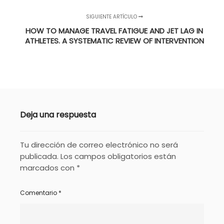
SIGUIENTE ARTÍCULO
HOW TO MANAGE TRAVEL FATIGUE AND JET LAG IN
ATHLETES. A SYSTEMATIC REVIEW OF INTERVENTION
Deja una respuesta
Tu dirección de correo electrónico no será
publicada.
Los campos obligatorios están
marcados con
*
Comentario
*