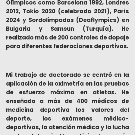
Olímpicos como Barcelona 1992, Londres
2012, Tokio 2020 (celebrado 2021), París
2024 y Sordolimpadas (Deaflympics) en
Bulgaria y Samsun (Turquía). He
realizado más de 200 controles de dopaje
para diferentes federaciones deportivas.
Mi trabajo de doctorado se centró en la
aplicación de la oximetría en las pruebas
de esfuerzo máximo en atletas. He
enseñado a más de 400 médicos de
medicina deportiva los valores del
deporte, los exámenes médico-
deportivos, la atención médica y la lucha