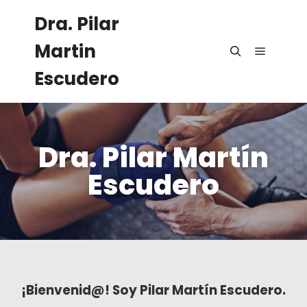
Dra. Pilar
Martin
Escudero
Dra. Pilar Martín
Escudero
¡Bienvenid@! Soy Pilar Martín Escudero.