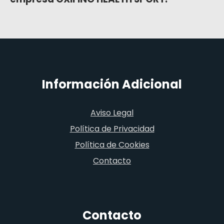
Información Adicional
Aviso Legal
Política de Privacidad
Política de Cookies
Contacto
Contacto