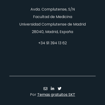
Avda. Complutense, S/N
Facultad de Medicina
Universidad Complutense de Madrid
28040, Madrid, España
+34 91 394 13 62
Por
Temas gratuitos SKT