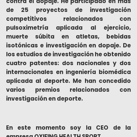
contra el dopaje. He participado en más
de 25 proyectos de investigación
competitivos relacionados con
pulsoximetría aplicada al ejercicio,
muerte súbita en atletas, bebidas
isotónicas e investigación en dopaje. De
los estudios de investigación he obtenido
cuatro patentes: dos nacionales y dos
internacionales en ingeniería biomédica
aplicada al deporte. Me han concedido
varios premios relacionados con
investigación en deporte.
En este momento soy la CEO de la
empresa
OXIFING HEALTH SPORT
.