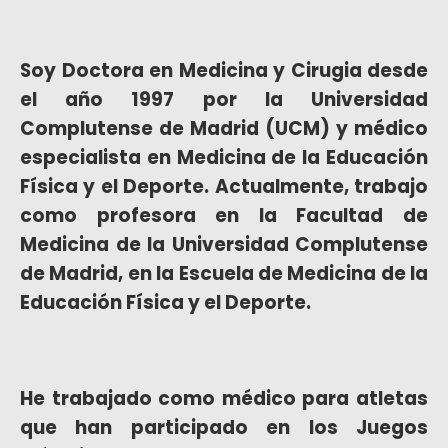
Soy Doctora en Medicina y Cirugia desde
el año 1997 por la Universidad
Complutense de Madrid (UCM) y médico
especialista en Medicina de la Educación
Física y el Deporte. Actualmente, trabajo
como profesora en la Facultad de
Medicina de la Universidad Complutense
de Madrid, en la Escuela de Medicina de la
Educación Física y el Deporte.
He trabajado como médico para atletas
que han participado en los Juegos