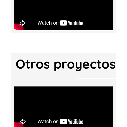
Otros proyectos