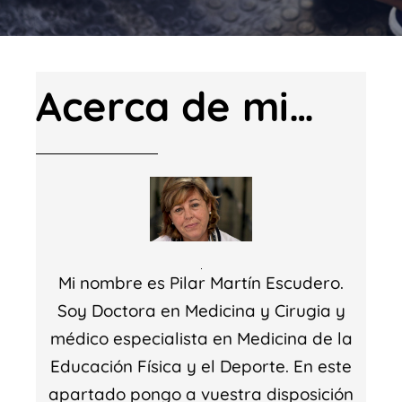
Acerca de mi…
Mi nombre es Pilar Martín Escudero.
Soy Doctora en Medicina y Cirugia y
médico especialista en Medicina de la
Educación Física y el Deporte. En este
apartado pongo a vuestra disposición