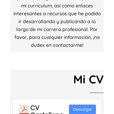
mi currículum, así como enlaces
interesantes a recursos que he podido
ir desarrollando y publicando a lo
largo de mi carrera profesional. Por
favor, para cualquier información, ¡no
dudes en contactarme!
Mi CV
CV
Descargar