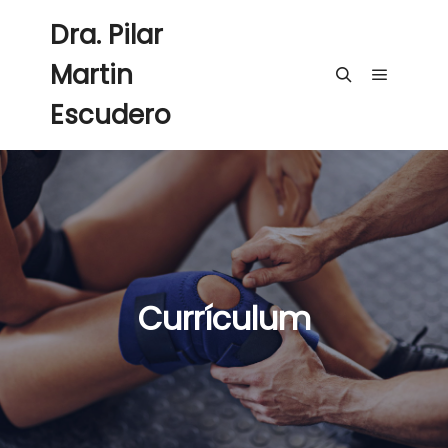
Dra. Pilar
Martin
Escudero
Currículum