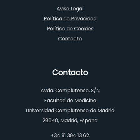
Aviso Legal
Política de Privacidad
Política de Cookies
Contacto
Contacto
Avda. Complutense, S/N
Facultad de Medicina
Universidad Complutense de Madrid
28040, Madrid, España
+34 91 394 13 62