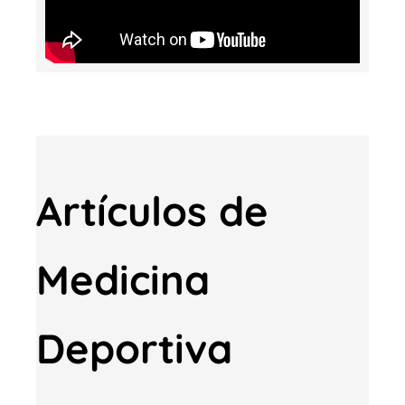
Artículos de
Medicina
Deportiva