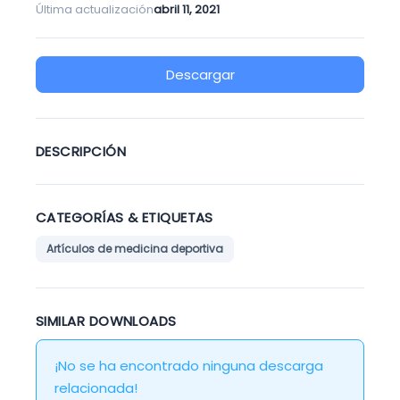
Última actualización
abril 11, 2021
Descargar
DESCRIPCIÓN
CATEGORÍAS & ETIQUETAS
Artículos de medicina deportiva
SIMILAR DOWNLOADS
¡No se ha encontrado ninguna descarga
relacionada!