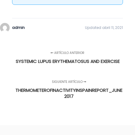
admin
Updated abril 11, 2021
ARTÍCULO ANTERIOR
SYSTEMIC LUPUS ERYTHEMATOSUS AND EXERCISE
SIGUIENTE ARTÍCULO
THERMOMETEROFINACTIVITYINSPAINREPORT_JUNE
2017