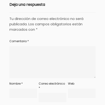
Deja una respuesta
Tu dirección de correo electrónico no será
publicada.
Los campos obligatorios están
marcados con
*
Comentario
*
Nombre
*
Correo electrónico
Web
*