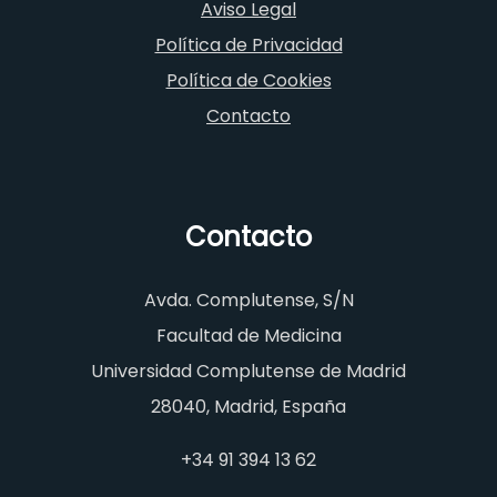
Aviso Legal
Política de Privacidad
Política de Cookies
Contacto
Contacto
Avda. Complutense, S/N
Facultad de Medicina
Universidad Complutense de Madrid
28040, Madrid, España
+34 91 394 13 62