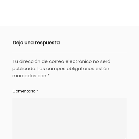
Deja una respuesta
Tu dirección de correo electrónico no será
publicada.
Los campos obligatorios están
marcados con
*
Comentario
*