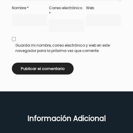
Nombre
*
Correo electrónico
Web
*
Guarda mi nombre, correo electrónico y web en este
navegador para la próxima vez que comente.
Información Adicional