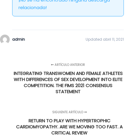
relacionada!
admin
Updated abril 11, 2021
ARTÍCULO ANTERIOR
INTEGRATING TRANSWOMEN AND FEMALE ATHLETES
WITH DIFFERENCES OF SEX DEVELOPMENT INTO ELITE
COMPETITION. THE FIMS 2021 CONSENSUS
STATEMENT
SIGUIENTE ARTÍCULO
RETURN TO PLAY WITH HYPERTROPHIC
CARDIOMYOPATHY. ARE WE MOVING TOO FAST. A
CRITICAL REVIEW