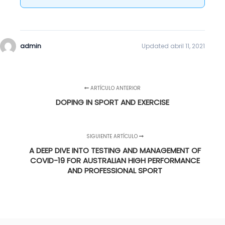
admin
Updated abril 11, 2021
ARTÍCULO ANTERIOR
DOPING IN SPORT AND EXERCISE
SIGUIENTE ARTÍCULO
A DEEP DIVE INTO TESTING AND MANAGEMENT OF
COVID-19 FOR AUSTRALIAN HIGH PERFORMANCE
AND PROFESSIONAL SPORT