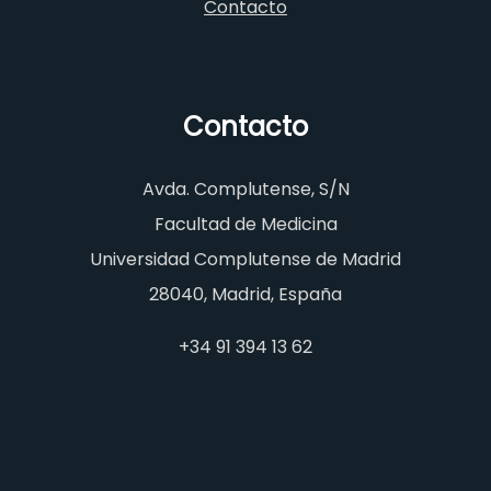
Contacto
Contacto
Avda. Complutense, S/N
Facultad de Medicina
Universidad Complutense de Madrid
28040, Madrid, España
+34 91 394 13 62