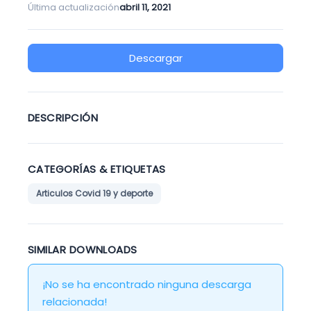
Última actualización
abril 11, 2021
Descargar
DESCRIPCIÓN
CATEGORÍAS & ETIQUETAS
Articulos Covid 19 y deporte
SIMILAR DOWNLOADS
¡No se ha encontrado ninguna descarga
relacionada!