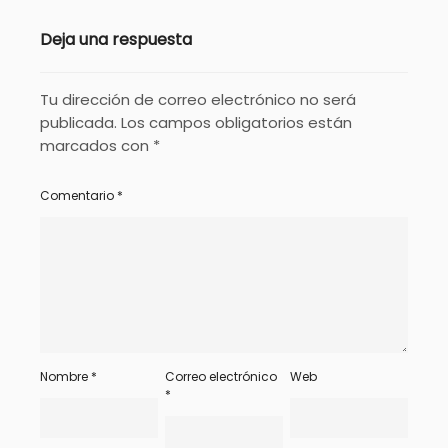
Deja una respuesta
Tu dirección de correo electrónico no será
publicada.
Los campos obligatorios están
marcados con
*
Comentario
*
Nombre
*
Correo electrónico
Web
*