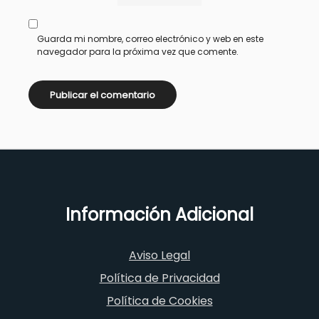
Guarda mi nombre, correo electrónico y web en este
navegador para la próxima vez que comente.
Información Adicional
Aviso Legal
Política de Privacidad
Política de Cookies