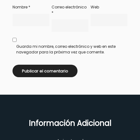
Nombre
*
Correo electrónico
Web
*
Guarda mi nombre, correo electrónico y web en este
navegador para la próxima vez que comente.
Información Adicional