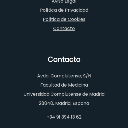
Aviso Legal
Política de Privacidad
Política de Cookies
Contacto
Contacto
Avda. Complutense, S/N
Facultad de Medicina
Universidad Complutense de Madrid
28040, Madrid, España
+34 91 394 13 62