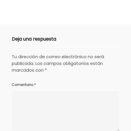
Deja una respuesta
Tu dirección de correo electrónico no será
publicada.
Los campos obligatorios están
marcados con
*
Comentario
*