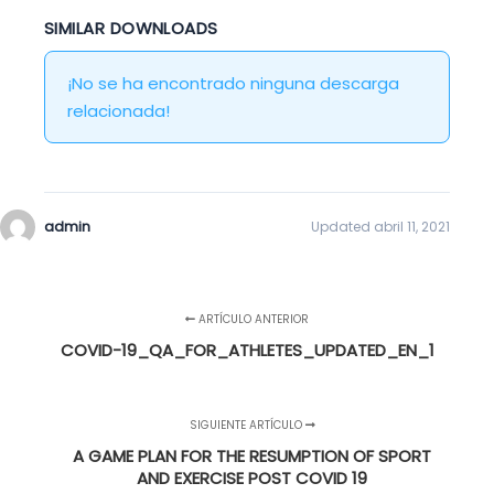
SIMILAR DOWNLOADS
¡No se ha encontrado ninguna descarga
relacionada!
admin
Updated abril 11, 2021
ARTÍCULO ANTERIOR
COVID-19_QA_FOR_ATHLETES_UPDATED_EN_1
SIGUIENTE ARTÍCULO
A GAME PLAN FOR THE RESUMPTION OF SPORT
AND EXERCISE POST COVID 19