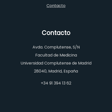
Contacto
Contacto
Avda. Complutense, S/N
Facultad de Medicina
Universidad Complutense de Madrid
28040, Madrid, España
+34 91 394 13 62