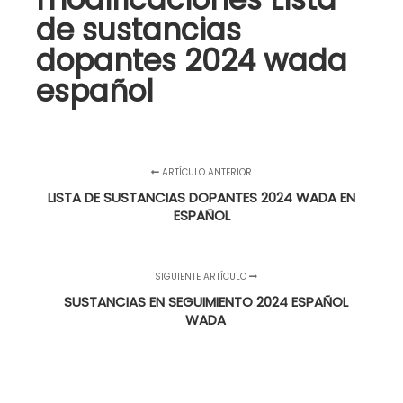
de sustancias
dopantes 2024 wada
español
ARTÍCULO ANTERIOR
LISTA DE SUSTANCIAS DOPANTES 2024 WADA EN
ESPAÑOL
SIGUIENTE ARTÍCULO
SUSTANCIAS EN SEGUIMIENTO 2024 ESPAÑOL
WADA