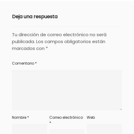
Deja una respuesta
Tu dirección de correo electrónico no será
publicada.
Los campos obligatorios están
marcados con
*
Comentario
*
Nombre
*
Correo electrónico
Web
*