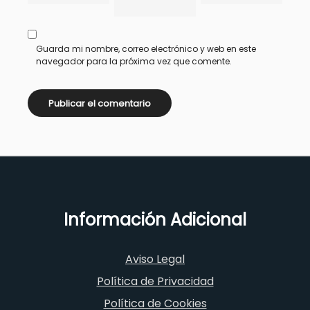
Guarda mi nombre, correo electrónico y web en este
navegador para la próxima vez que comente.
Información Adicional
Aviso Legal
Política de Privacidad
Política de Cookies