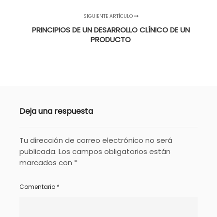
SIGUIENTE ARTÍCULO
PRINCIPIOS DE UN DESARROLLO CLÍNICO DE UN
PRODUCTO
Deja una respuesta
Tu dirección de correo electrónico no será
publicada.
Los campos obligatorios están
marcados con
*
Comentario
*