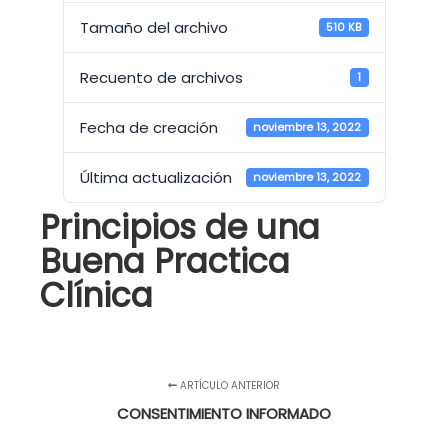
Tamaño del archivo
510 KB
Recuento de archivos
1
Fecha de creación
noviembre 13, 2022
Última actualización
noviembre 13, 2022
Principios de una
Buena Practica
Clínica
ARTÍCULO ANTERIOR
CONSENTIMIENTO INFORMADO