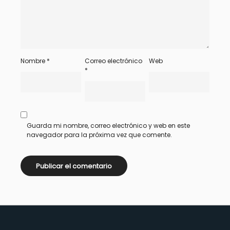
Nombre
*
Correo electrónico
Web
*
Guarda mi nombre, correo electrónico y web en este
navegador para la próxima vez que comente.