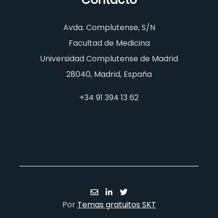
Avda. Complutense, S/N
Facultad de Medicina
Universidad Complutense de Madrid
28040, Madrid, España
+34 91 394 13 62
Por
Temas gratuitos SKT