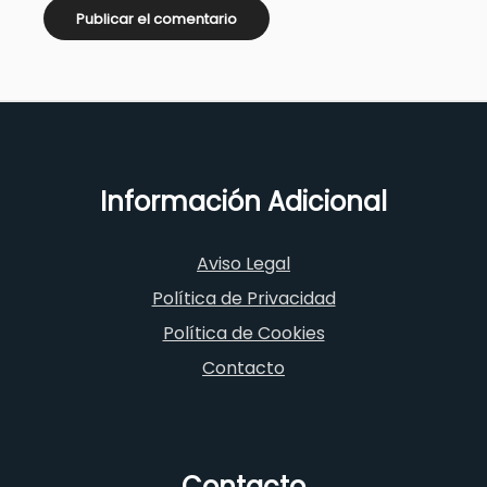
Información Adicional
Aviso Legal
Política de Privacidad
Política de Cookies
Contacto
Contacto