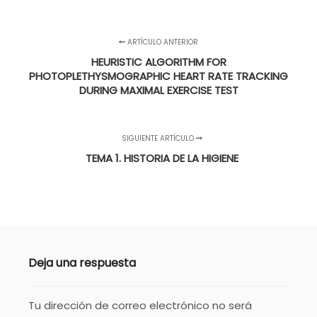
ARTÍCULO ANTERIOR
HEURISTIC ALGORITHM FOR
PHOTOPLETHYSMOGRAPHIC HEART RATE TRACKING
DURING MAXIMAL EXERCISE TEST
SIGUIENTE ARTÍCULO
TEMA 1. HISTORIA DE LA HIGIENE
Deja una respuesta
Tu dirección de correo electrónico no será