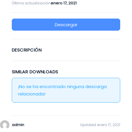
Última actualización
enero 17, 2021
Descargar
DESCRIPCIÓN
SIMILAR DOWNLOADS
¡No se ha encontrado ninguna descarga
relacionada!
admin
Updated enero 17, 2021