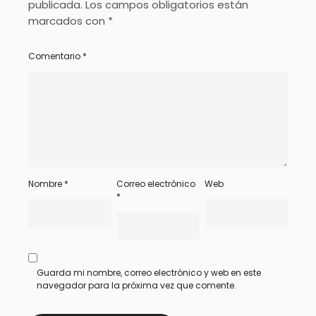
publicada.
Los campos obligatorios están
marcados con
*
Comentario
*
Nombre
*
Correo electrónico
Web
*
Guarda mi nombre, correo electrónico y web en este
navegador para la próxima vez que comente.