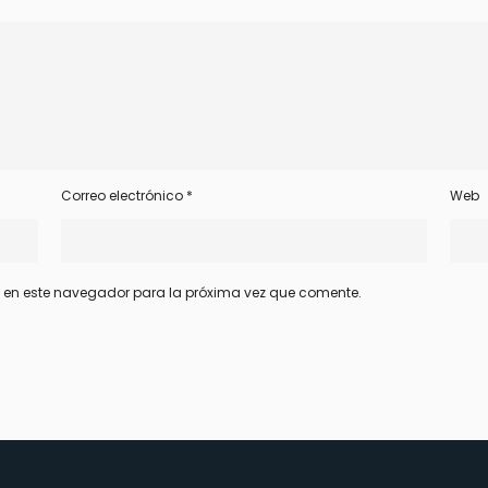
Correo electrónico
*
Web
b en este navegador para la próxima vez que comente.