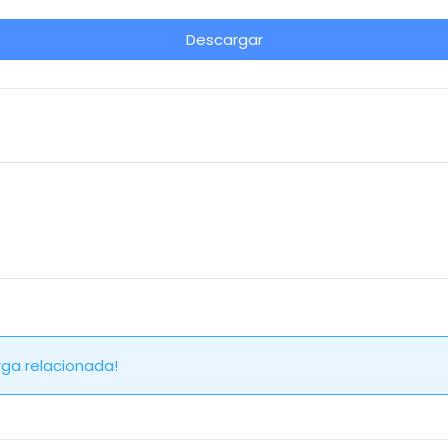
Descargar
ga relacionada!