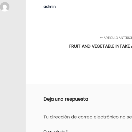
admin
ARTÍCULO ANTERIO
FRUIT AND VEGETABLE INTAKE
Deja una respuesta
Tu dirección de correo electrónico no se
Comentario
*