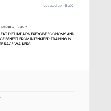
Updated abril 11, 2021
SIGUIENTE ARTÍCULO
FAT DIET IMPAIRS EXERCISE ECONOMY AND
 BENEFIT FROM INTENSIFIED TRAINING IN
ITE RACE WALKERS
*