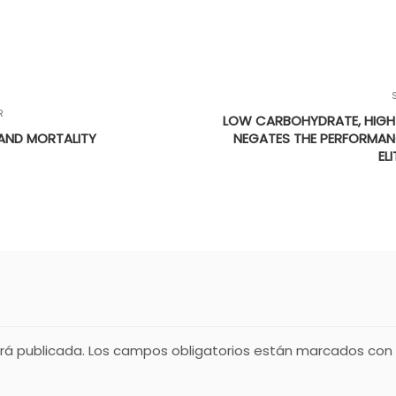
R
LOW CARBOHYDRATE, HIGH 
 AND MORTALITY
NEGATES THE PERFORMANCE
EL
rá publicada.
Los campos obligatorios están marcados con