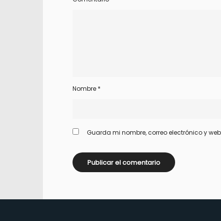
Nombre
*
Guarda mi nombre, correo electrónico y we