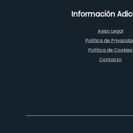
Información Adic
Aviso Legal
Política de Privacid
Política de Cookies
Contacto