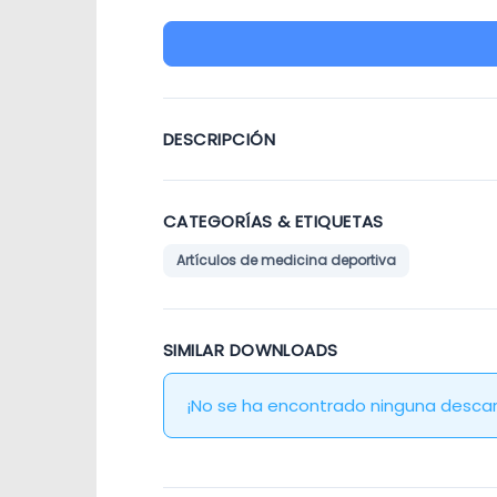
DESCRIPCIÓN
CATEGORÍAS & ETIQUETAS
Artículos de medicina deportiva
SIMILAR DOWNLOADS
¡No se ha encontrado ninguna descar