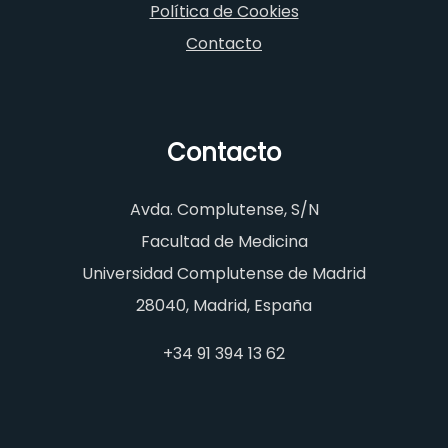
Política de Cookies
Contacto
Contacto
Avda. Complutense, S/N
Facultad de Medicina
Universidad Complutense de Madrid
28040, Madrid, España
+34 91 394 13 62