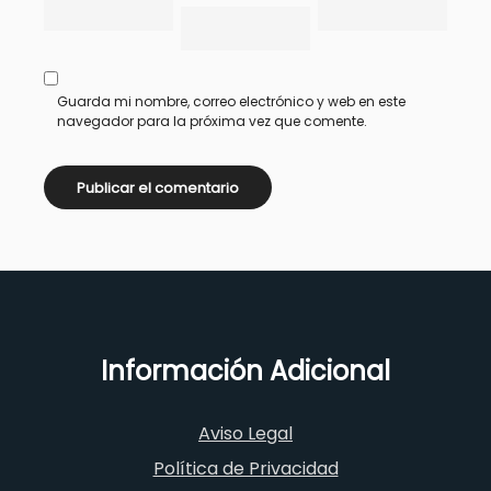
Guarda mi nombre, correo electrónico y web en este
navegador para la próxima vez que comente.
Información Adicional
Aviso Legal
Política de Privacidad