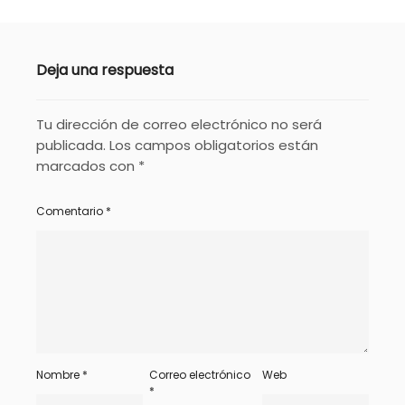
Deja una respuesta
Tu dirección de correo electrónico no será
publicada.
Los campos obligatorios están
marcados con
*
Comentario
*
Nombre
*
Correo electrónico
Web
*