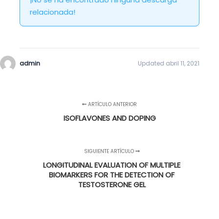
relacionada!
admin
Updated abril 11, 2021
ARTÍCULO ANTERIOR
ISOFLAVONES AND DOPING
SIGUIENTE ARTÍCULO
LONGITUDINAL EVALUATION OF MULTIPLE
BIOMARKERS FOR THE DETECTION OF
TESTOSTERONE GEL