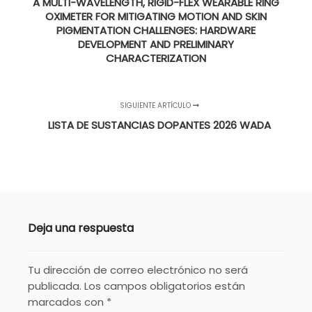
A MULTI-WAVELENGTH, RIGID-FLEX WEARABLE RING
OXIMETER FOR MITIGATING MOTION AND SKIN
PIGMENTATION CHALLENGES: HARDWARE
DEVELOPMENT AND PRELIMINARY
CHARACTERIZATION
SIGUIENTE ARTÍCULO
LISTA DE SUSTANCIAS DOPANTES 2026 WADA
Deja una respuesta
Tu dirección de correo electrónico no será
publicada.
Los campos obligatorios están
marcados con
*