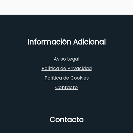
Información Adicional
Aviso Legal
Política de Privacidad
Política de Cookies
Contacto
Contacto