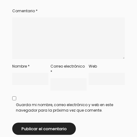
Comentario
*
Nombre
*
Correo electrónico
Web
*
Guarda mi nombre, correo electrónico y web en este
navegador para la próxima vez que comente.