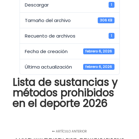
Descargar
1
Tamaño del archivo
306 KB
Recuento de archivos
1
Fecha de creación
febrero 6, 2026
Última actualización
febrero 6, 2026
Lista de sustancias y
métodos prohibidos
en el deporte 2026
ARTÍCULO ANTERIOR