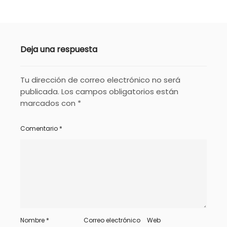
Deja una respuesta
Tu dirección de correo electrónico no será
publicada.
Los campos obligatorios están
marcados con
*
Comentario
*
Nombre
*
Correo electrónico
Web