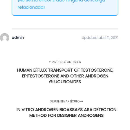
relacionada!
admin
Updated abril 11, 2021
ARTÍCULO ANTERIOR
HUMAN EFFLUX TRANSPORT OF TESTOSTERONE,
EPITESTOSTERONE AND OTHER ANDROGEN
GLUCURONIDES
SIGUIENTE ARTÍCULO
IN VITRO ANDROGEN BIOASSAYS ASA DETECTION
METHOD FOR DESIGNER ANDROGENS