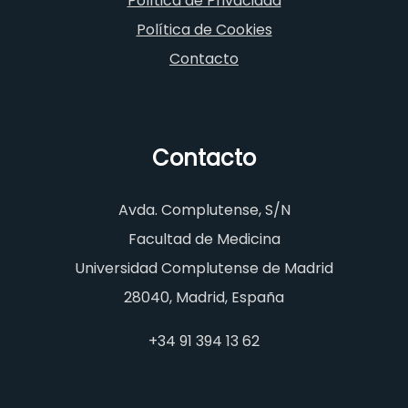
Política de Privacidad
Política de Cookies
Contacto
Contacto
Avda. Complutense, S/N
Facultad de Medicina
Universidad Complutense de Madrid
28040, Madrid, España
+34 91 394 13 62