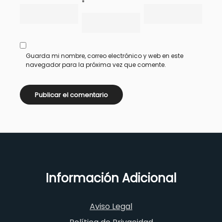
*
Guarda mi nombre, correo electrónico y web en este
navegador para la próxima vez que comente.
Información Adicional
Aviso Legal