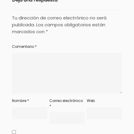
Tu dirección de correo electrónico no será
publicada.
Los campos obligatorios están
marcados con
*
Comentario
*
Nombre
*
Correo electrónico
Web
*