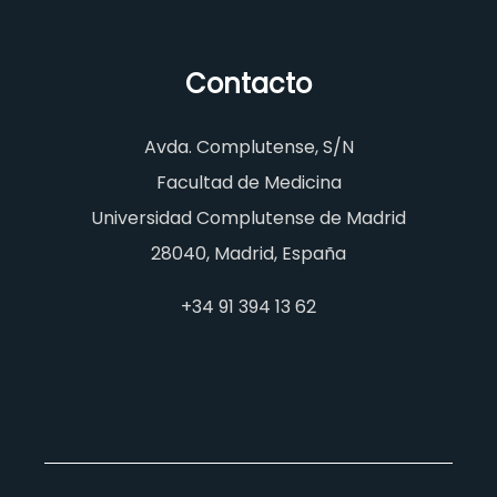
Contacto
Avda. Complutense, S/N
Facultad de Medicina
Universidad Complutense de Madrid
28040, Madrid, España
+34 91 394 13 62