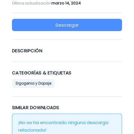
Última actualización
marzo 14, 2024
Descargar
DESCRIPCIÓN
CATEGORÍAS & ETIQUETAS
Ergogenia y Dopaje
SIMILAR DOWNLOADS
¡No se ha encontrado ninguna descarga
relacionada!