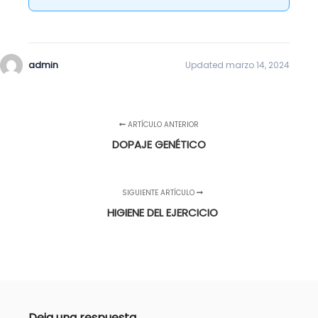
admin
Updated marzo 14, 2024
ARTÍCULO ANTERIOR
DOPAJE GENÉTICO
SIGUIENTE ARTÍCULO
HIGIENE DEL EJERCICIO
Deja una respuesta