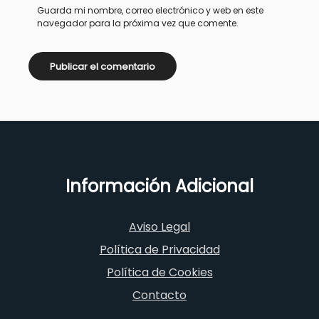
Guarda mi nombre, correo electrónico y web en este
navegador para la próxima vez que comente.
Información Adicional
Aviso Legal
Política de Privacidad
Política de Cookies
Contacto