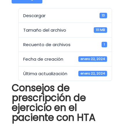
Descargar
13
Tamaño del archivo
111 MB
Recuento de archivos
1
Fecha de creación
enero 22, 2024
Última actualización
enero 22, 2024
Consejos de
prescripción de
ejercicio en el
paciente con HTA