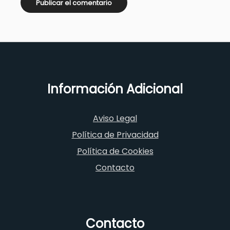
Información Adicional
Aviso Legal
Política de Privacidad
Política de Cookies
Contacto
Contacto