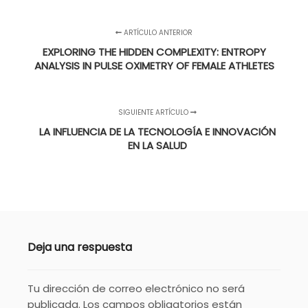
ARTÍCULO ANTERIOR
EXPLORING THE HIDDEN COMPLEXITY: ENTROPY
ANALYSIS IN PULSE OXIMETRY OF FEMALE ATHLETES
SIGUIENTE ARTÍCULO
LA INFLUENCIA DE LA TECNOLOGÍA E INNOVACIÓN
EN LA SALUD
Deja una respuesta
Tu dirección de correo electrónico no será
publicada.
Los campos obligatorios están