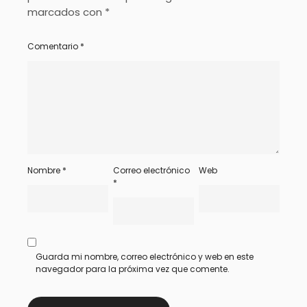
marcados con
*
Comentario
*
Nombre
*
Correo electrónico
Web
*
Guarda mi nombre, correo electrónico y web en este
navegador para la próxima vez que comente.