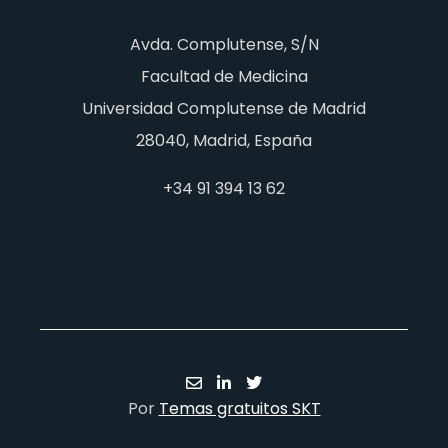
Avda. Complutense, S/N
Facultad de Medicina
Universidad Complutense de Madrid
28040, Madrid, España
+34 91 394 13 62
Por
Temas gratuitos SKT