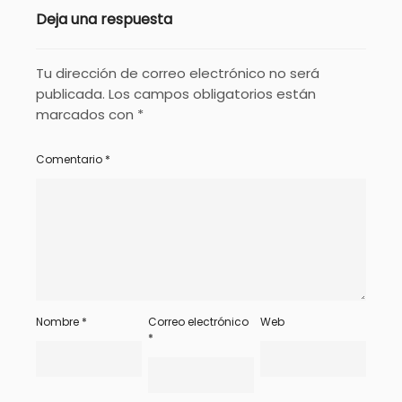
Deja una respuesta
Tu dirección de correo electrónico no será
publicada.
Los campos obligatorios están
marcados con
*
Comentario
*
Nombre
*
Correo electrónico
Web
*