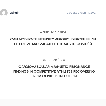
admin
Updated abril 11, 2021
ARTÍCULO ANTERIOR
CAN MODERATE INTENSITY AEROBIC EXERCISE BE AN
EFFECTIVE AND VALUABLE THERAPY IN COVID 19
SIGUIENTE ARTÍCULO
CARDIOVASCULAR MAGNETIC RESONANCE
FINDINGS IN COMPETITIVE ATHLETES RECOVERING
FROM COVID-19 INFECTION