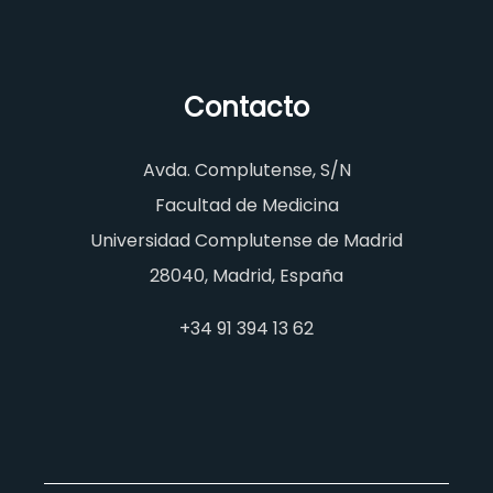
Contacto
Avda. Complutense, S/N
Facultad de Medicina
Universidad Complutense de Madrid
28040, Madrid, España
+34 91 394 13 62