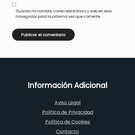
Guarda mi nombre, correo electrónico y web en este
navegador para la próxima vez que comente.
Información Adicional
Aviso Legal
Política de Privacidad
Política de Cookies
Contacto