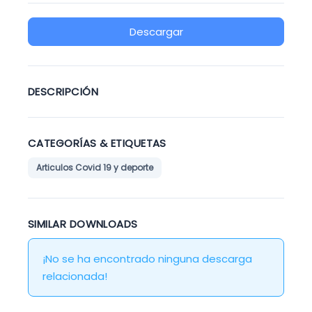
Descargar
DESCRIPCIÓN
CATEGORÍAS & ETIQUETAS
Articulos Covid 19 y deporte
SIMILAR DOWNLOADS
¡No se ha encontrado ninguna descarga
relacionada!