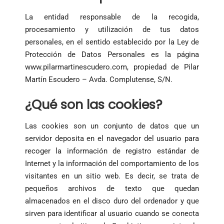
La entidad responsable de la recogida,
procesamiento y utilización de tus datos
personales, en el sentido establecido por la Ley de
Protección de Datos Personales es la página
www.pilarmartinescudero.com, propiedad de Pilar
Martín Escudero – Avda. Complutense, S/N.
¿Qué son las cookies?
Las cookies son un conjunto de datos que un
servidor deposita en el navegador del usuario para
recoger la información de registro estándar de
Internet y la información del comportamiento de los
visitantes en un sitio web. Es decir, se trata de
pequeños archivos de texto que quedan
almacenados en el disco duro del ordenador y que
sirven para identificar al usuario cuando se conecta