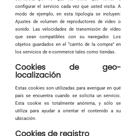
configurar el servicio cada vez que usted visita. A
modo de ejemplo, en esta tipología se incluyen:
Ajustes de volumen de reproductores de vídeo o
sonido. Las velocidades de transmisión de vídeo
que sean compatibles con su navegador. Los
objetos guardados en el “carrito de la compra” en
los servicios de e-commerce tales como tiendas.
Cookies de geo-
localización
Estas cookies son utilizadas para averiguar en qué
país se encuentra cuando se solicita un servicio.
Esta cookie es totalmente anónima, y sólo se
utiliza para ayudar a orientar el contenido a su
ubicación.
Cookies de registro