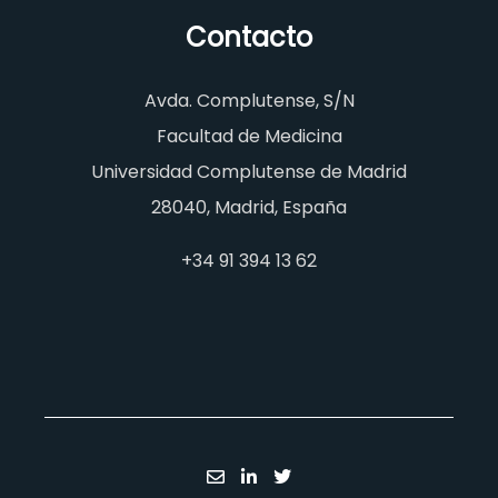
Contacto
Avda. Complutense, S/N
Facultad de Medicina
Universidad Complutense de Madrid
28040, Madrid, España
+34 91 394 13 62