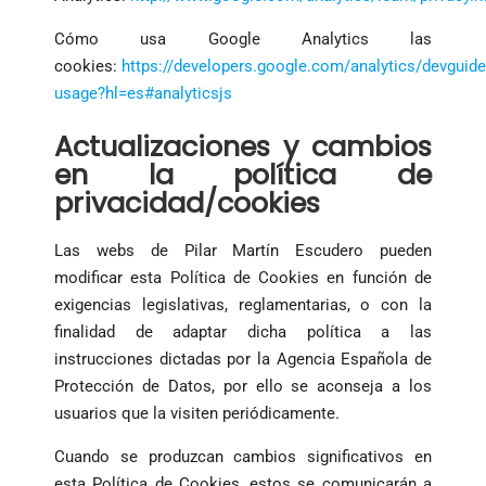
Cómo usa Google Analytics las
cookies:
https://developers.google.com/analytics/devguide
usage?hl=es#analyticsjs
Actualizaciones y cambios
en la política de
privacidad/cookies
Las webs de Pilar Martín Escudero pueden
modificar esta Política de Cookies en función de
exigencias legislativas, reglamentarias, o con la
finalidad de adaptar dicha política a las
instrucciones dictadas por la Agencia Española de
Protección de Datos, por ello se aconseja a los
usuarios que la visiten periódicamente.
Cuando se produzcan cambios significativos en
esta Política de Cookies, estos se comunicarán a