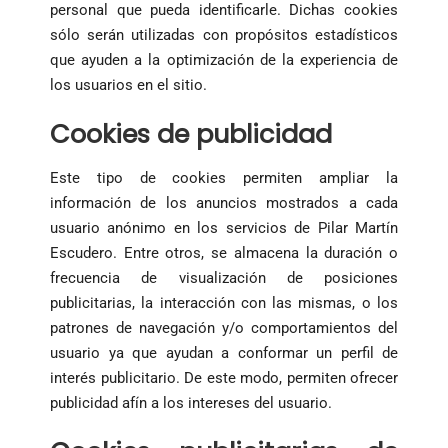
personal que pueda identificarle. Dichas cookies
sólo serán utilizadas con propósitos estadísticos
que ayuden a la optimización de la experiencia de
los usuarios en el sitio.
Cookies de publicidad
Este tipo de cookies permiten ampliar la
información de los anuncios mostrados a cada
usuario anónimo en los servicios de Pilar Martín
Escudero. Entre otros, se almacena la duración o
frecuencia de visualización de posiciones
publicitarias, la interacción con las mismas, o los
patrones de navegación y/o comportamientos del
usuario ya que ayudan a conformar un perfil de
interés publicitario. De este modo, permiten ofrecer
publicidad afín a los intereses del usuario.