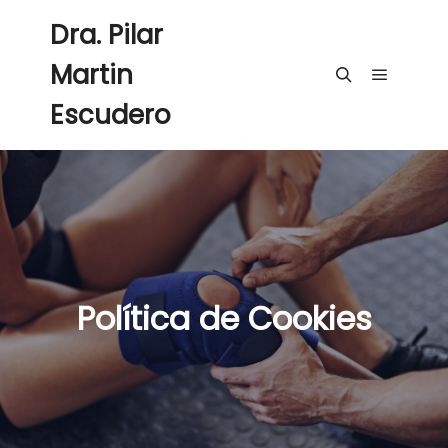
Dra. Pilar
Martin
Escudero
Política de Cookies