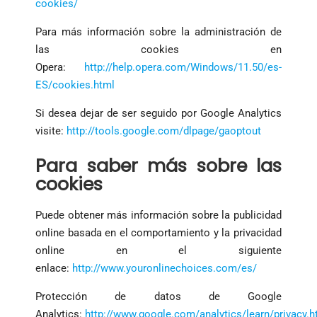
cookies/
Para más información sobre la administración de
las cookies en
Opera:
http://help.opera.com/Windows/11.50/es-
ES/cookies.html
Si desea dejar de ser seguido por Google Analytics
visite:
http://tools.google.com/dlpage/gaoptout
Para saber más sobre las
cookies
Puede obtener más información sobre la publicidad
online basada en el comportamiento y la privacidad
online en el siguiente
enlace:
http://www.youronlinechoices.com/es/
Protección de datos de Google
Analytics:
http://www.google.com/analytics/learn/privacy.h