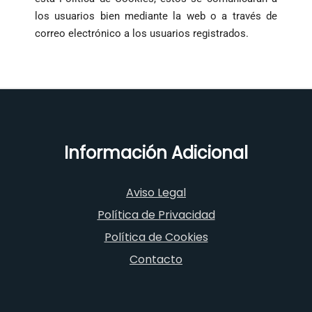
los usuarios bien mediante la web o a través de
correo electrónico a los usuarios registrados.
Información Adicional
Aviso Legal
Política de Privacidad
Política de Cookies
Contacto