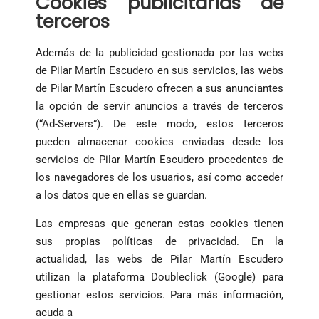
Cookies publicitarias de
terceros
Además de la publicidad gestionada por las webs
de Pilar Martín Escudero en sus servicios, las webs
de Pilar Martín Escudero ofrecen a sus anunciantes
la opción de servir anuncios a través de terceros
(“Ad-Servers”). De este modo, estos terceros
pueden almacenar cookies enviadas desde los
servicios de Pilar Martín Escudero procedentes de
los navegadores de los usuarios, así como acceder
a los datos que en ellas se guardan.
Las empresas que generan estas cookies tienen
sus propias políticas de privacidad. En la
actualidad, las webs de Pilar Martín Escudero
utilizan la plataforma Doubleclick (Google) para
gestionar estos servicios. Para más información,
acuda a