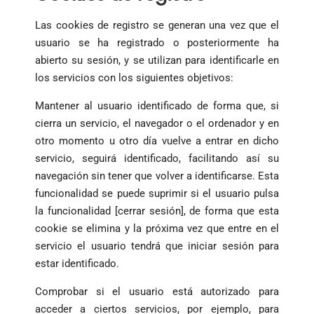
Las cookies de registro se generan una vez que el
usuario se ha registrado o posteriormente ha
abierto su sesión, y se utilizan para identificarle en
los servicios con los siguientes objetivos:
Mantener al usuario identificado de forma que, si
cierra un servicio, el navegador o el ordenador y en
otro momento u otro día vuelve a entrar en dicho
servicio, seguirá identificado, facilitando así su
navegación sin tener que volver a identificarse. Esta
funcionalidad se puede suprimir si el usuario pulsa
la funcionalidad [cerrar sesión], de forma que esta
cookie se elimina y la próxima vez que entre en el
servicio el usuario tendrá que iniciar sesión para
estar identificado.
Comprobar si el usuario está autorizado para
acceder a ciertos servicios, por ejemplo, para