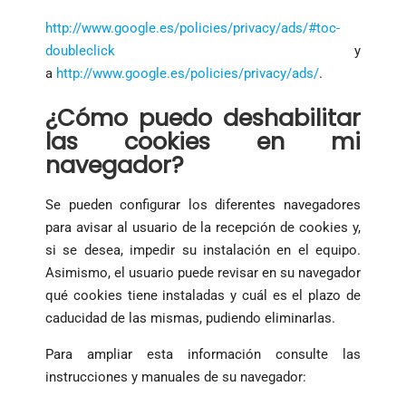
http://www.google.es/policies/privacy/ads/#toc-
doubleclick
y
a
http://www.google.es/policies/privacy/ads/
.
¿Cómo puedo deshabilitar
las cookies en mi
navegador?
Se pueden configurar los diferentes navegadores
para avisar al usuario de la recepción de cookies y,
si se desea, impedir su instalación en el equipo.
Asimismo, el usuario puede revisar en su navegador
qué cookies tiene instaladas y cuál es el plazo de
caducidad de las mismas, pudiendo eliminarlas.
Para ampliar esta información consulte las
instrucciones y manuales de su navegador: