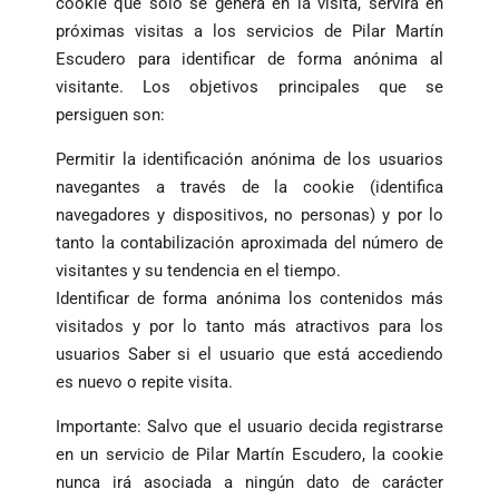
cookie que sólo se genera en la visita, servirá en
próximas visitas a los servicios de Pilar Martín
Escudero para identificar de forma anónima al
visitante. Los objetivos principales que se
persiguen son:
Permitir la identificación anónima de los usuarios
navegantes a través de la cookie (identifica
navegadores y dispositivos, no personas) y por lo
tanto la contabilización aproximada del número de
visitantes y su tendencia en el tiempo.
Identificar de forma anónima los contenidos más
visitados y por lo tanto más atractivos para los
usuarios Saber si el usuario que está accediendo
es nuevo o repite visita.
Importante: Salvo que el usuario decida registrarse
en un servicio de Pilar Martín Escudero, la cookie
nunca irá asociada a ningún dato de carácter