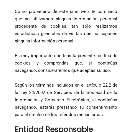
Como propietario de este sitio web, te comunico
que no utilizamos ninguna información personal
procedente de cookies, tan sólo realizamos
estadísticas generales de visitas que no suponen
ninguna información personal.
Es muy importante que leas la presente política de
cookies y comprendas que, si continúas
navegando, consideraremos que aceptas su uso.
Según los términos incluidos en el artículo 22.2 de
la Ley 34/2002 de Servicios de la Sociedad de la
Información y Comercio Electrónico, si continúas
navegando, estarás prestando tu consentimiento
para el empleo de los referidos mecanismos.
Entidad Responsable