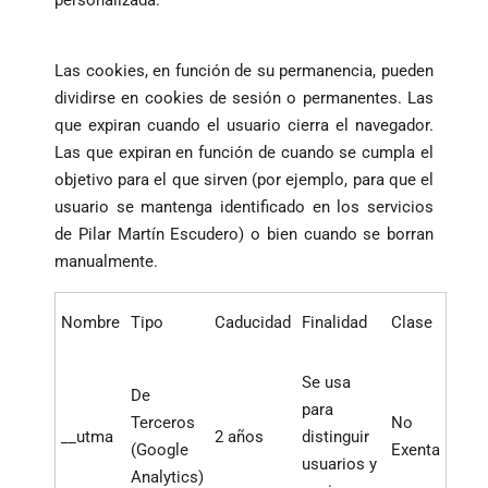
personalizada.
Las cookies, en función de su permanencia, pueden
dividirse en cookies de sesión o permanentes. Las
que expiran cuando el usuario cierra el navegador.
Las que expiran en función de cuando se cumpla el
objetivo para el que sirven (por ejemplo, para que el
usuario se mantenga identificado en los servicios
de Pilar Martín Escudero) o bien cuando se borran
manualmente.
Nombre
Tipo
Caducidad
Finalidad
Clase
Se usa
De
para
Terceros
No
__utma
2 años
distinguir
(Google
Exenta
usuarios y
Analytics)