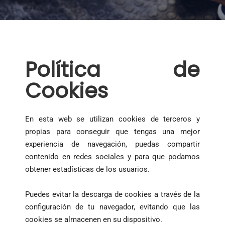
Política de
Cookies
En esta web se utilizan cookies de terceros y
propias para conseguir que tengas una mejor
experiencia de navegación, puedas compartir
contenido en redes sociales y para que podamos
obtener estadísticas de los usuarios.
Puedes evitar la descarga de cookies a través de la
configuración de tu navegador, evitando que las
cookies se almacenen en su dispositivo.