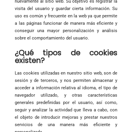
nuevamente al sitio web. Su objetivo es registrar la
visita del usuario y guardar cierta información. Su
uso es común y frecuente en la web ya que permite
a las páginas funcionar de manera más eficiente y
conseguir una mayor personalización y análisis
sobre el comportamiento del usuario.
¿Qué tipos de cookies
existen?
Las cookies utilizadas en nuestro sitio web, son de
sesión y de terceros, y nos permiten almacenar y
acceder a información relativa al idioma, el tipo de
navegador utilizado, y otras características
generales predefinidas por el usuario, así como,
seguir y analizar la actividad que lleva a cabo, con
el objeto de introducir mejoras y prestar nuestros
servicios de una manera más eficiente y