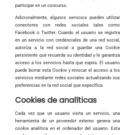
participar en un concurso.
Adicionalmente, algunos servicios pueden utilizar
conectores con redes sociales tales como
Facebook o Twitter. Cuando el usuario se registra
en un servicio con credenciales de una red social,
autoriza a la red social a guardar una Cookie
persistente que recuerda su identidad y le garantiza
acceso a los servicios hasta que expira. El usuario
puede borrar esta Cookie y revocar el acceso a los
servicios mediante redes sociales actualizando sus
preferencias en la red social que específica.
Cookies de analíticas
Cada vez que un usuario visita un servicio, una
herramienta de un proveedor externo genera una
cookie analítica en el ordenador del usuario. Esta