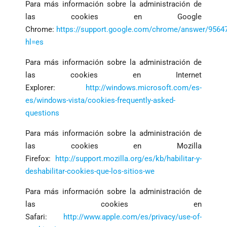
Para más información sobre la administración de
las cookies en Google
Chrome:
https://support.google.com/chrome/answer/9564
hl=es
Para más información sobre la administración de
las cookies en Internet
Explorer:
http://windows.microsoft.com/es-
es/windows-vista/cookies-frequently-asked-
questions
Para más información sobre la administración de
las cookies en Mozilla
Firefox:
http://support.mozilla.org/es/kb/habilitar-y-
deshabilitar-cookies-que-los-sitios-we
Para más información sobre la administración de
las cookies en
Safari:
http://www.apple.com/es/privacy/use-of-