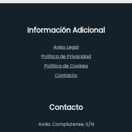
Información Adicional
Aviso Legal
Política de Privacidad
Política de Cookies
Contacto
Contacto
Avda. Complutense, S/N