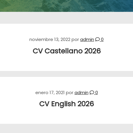
noviembre 13, 2022
por
admin
0
CV Castellano 2026
enero 17, 2021
por
admin
0
CV English 2026